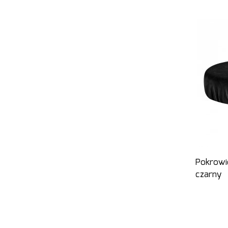
Pokrowi
czarny