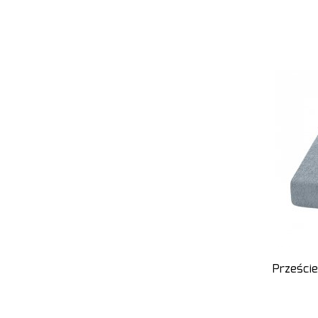
Przeście