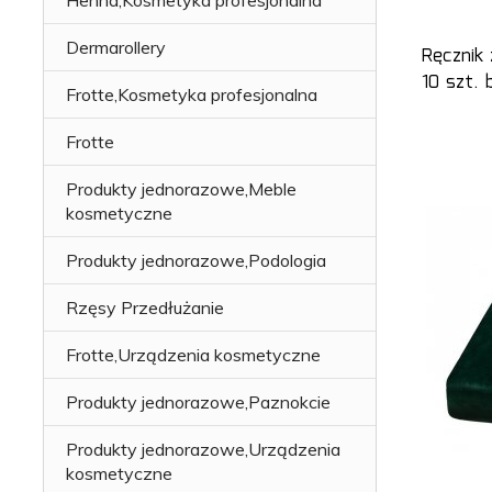
Dermarollery
Ręcznik
10 szt. 
Frotte,Kosmetyka profesjonalna
Frotte
Produkty jednorazowe,Meble
kosmetyczne
Produkty jednorazowe,Podologia
Rzęsy Przedłużanie
Frotte,Urządzenia kosmetyczne
Produkty jednorazowe,Paznokcie
Produkty jednorazowe,Urządzenia
kosmetyczne