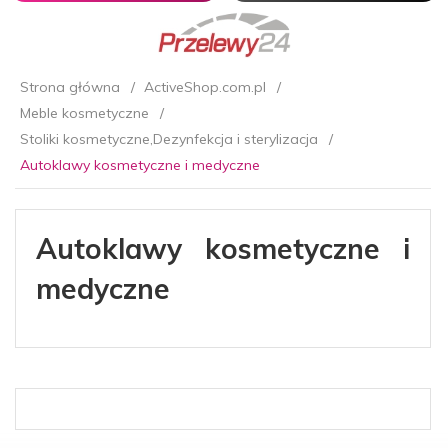
Strona główna
ActiveShop.com.pl
Meble kosmetyczne
Stoliki kosmetyczne,Dezynfekcja i sterylizacja
Autoklawy kosmetyczne i medyczne
Autoklawy kosmetyczne i
medyczne