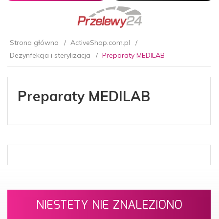
Strona główna
ActiveShop.com.pl
Dezynfekcja i sterylizacja
Preparaty MEDILAB
Preparaty MEDILAB
NIESTETY NIE ZNALEZIONO