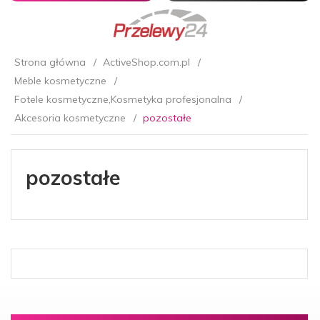
Strona główna
ActiveShop.com.pl
Meble kosmetyczne
Fotele kosmetyczne,Kosmetyka profesjonalna
Akcesoria kosmetyczne
pozostałe
pozostałe