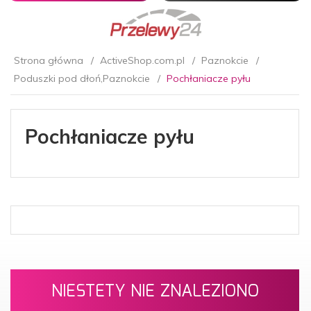
Strona główna
ActiveShop.com.pl
Paznokcie
Poduszki pod dłoń,Paznokcie
Pochłaniacze pyłu
Pochłaniacze pyłu
NIESTETY NIE ZNALEZIONO