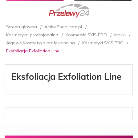
Strona główna
ActiveShop.com.pl
Kosmetyka profesjonalna
Kosmetyki SYIS PRO
Maski
Algowe,Kosmetyka profesjonalna
Kosmetyki SYIS PRO
Eksfoliacja Exfoliation Line
Eksfoliacja Exfoliation Line