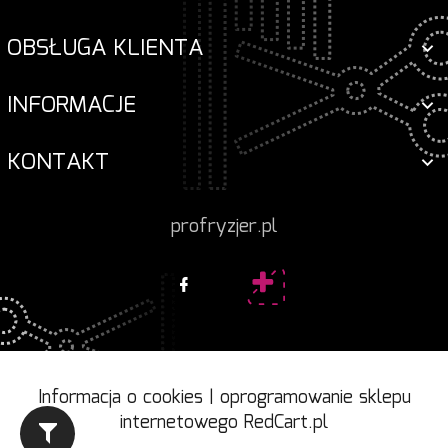
OBSŁUGA KLIENTA
INFORMACJE
KONTAKT
profryzjer.pl
Informacja o cookies
|
oprogramowanie sklepu
internetowego
RedCart.pl