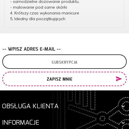
- samodzielne dozowanie produktu,
- malowanie pod same skórki
4. Krótszy czas wykonania manicure
5. Idealny dla początkujących
-- WPISZ ADRES E-MAIL --
ZAPISZ MNIE
OBSŁUGA KLIENTA
INFORMACJE