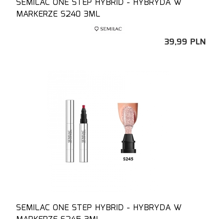
SEMILAC ONE STEP HYBRID - HYBRYDA W
MARKERZE S240 3ML
39,
99
PLN
SEMILAC ONE STEP HYBRID - HYBRYDA W