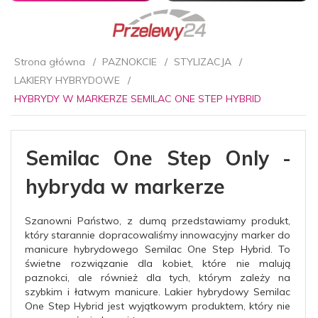
Strona główna
PAZNOKCIE
STYLIZACJA
LAKIERY HYBRYDOWE
HYBRYDY W MARKERZE SEMILAC ONE STEP HYBRID
Semilac One Step Only -
hybryda w markerze
Szanowni Państwo, z dumą przedstawiamy produkt,
który starannie dopracowaliśmy innowacyjny marker do
manicure hybrydowego Semilac One Step Hybrid. To
świetne rozwiązanie dla kobiet, które nie malują
paznokci, ale również dla tych, którym zależy na
szybkim i łatwym manicure. Lakier hybrydowy Semilac
One Step Hybrid jest wyjątkowym produktem, który nie