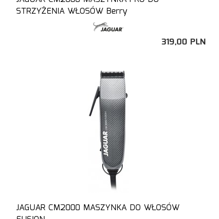
STRZYŻENIA WŁOSÓW Berry
319,
00
PLN
JAGUAR CM2000 MASZYNKA DO WŁOSÓW