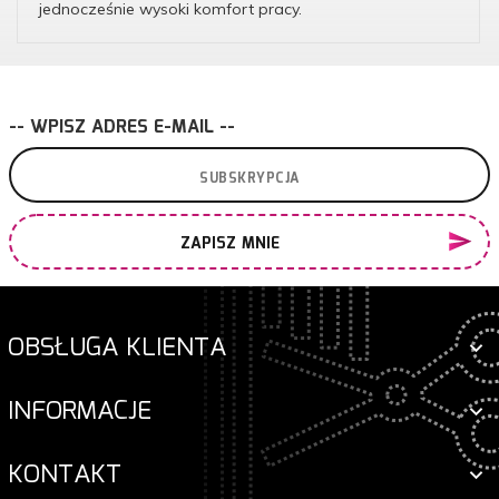
jednocześnie wysoki komfort pracy.
-- WPISZ ADRES E-MAIL --
ZAPISZ MNIE
OBSŁUGA KLIENTA
INFORMACJE
KONTAKT