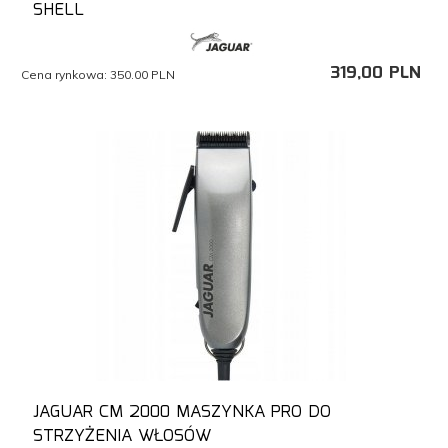
SHELL
319,
00
PLN
Cena rynkowa:
350.00 PLN
JAGUAR CM 2000 MASZYNKA PRO DO
STRZYŻENIA WŁOSÓW