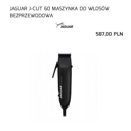
JAGUAR J-CUT 60 MASZYNKA DO WŁOSÓW
BEZPRZEWODOWA
587,
00
PLN