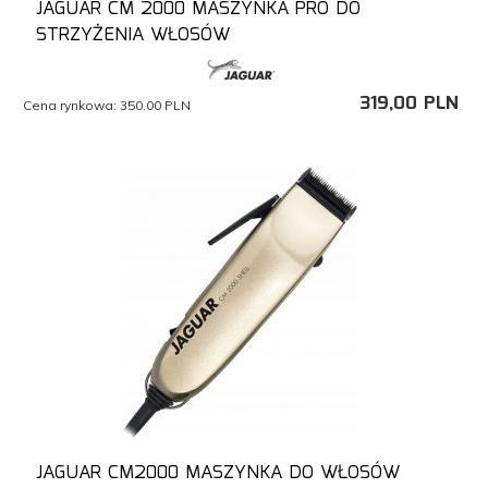
JAGUAR CM 2000 MASZYNKA PRO DO
STRZYŻENIA WŁOSÓW
319,
00
PLN
Cena rynkowa:
350.00 PLN
JAGUAR CM2000 MASZYNKA DO WŁOSÓW