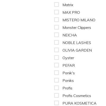
Matrix
MAX PRO
MISTERO MILANO
Monster Clippers
NEICHA
NOBLE LASHES
OLIVIA GARDEN
Oyster
PEFAR
Ponik's
Poniks
Profis
Profis Cosmetics
PURA KOSMETICA