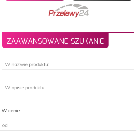
ZAAWANSOWANE SZUKANIE
W nazwie produktu:
W opisie produktu:
W cenie:
od