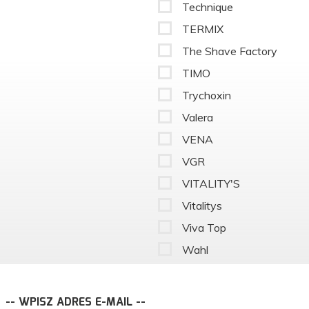
Technique
TERMIX
The Shave Factory
TIMO
Trychoxin
Valera
VENA
VGR
VITALITY'S
Vitalitys
Viva Top
Wahl
-- WPISZ ADRES E-MAIL --