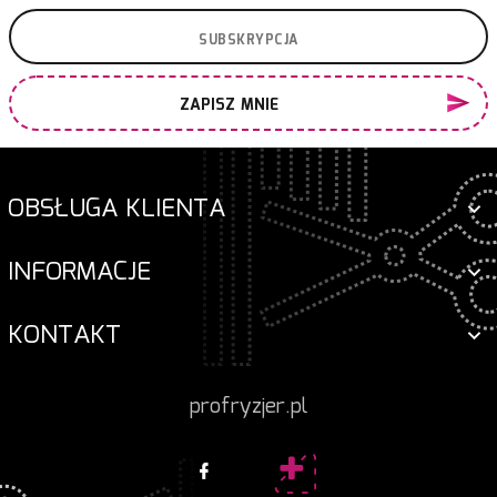
ZAPISZ MNIE
OBSŁUGA KLIENTA
INFORMACJE
KONTAKT
profryzjer.pl