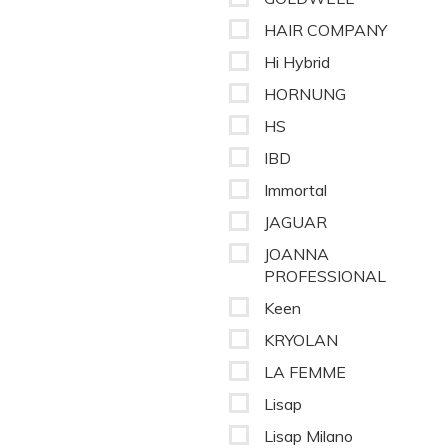
HAIR COMPANY
Hi Hybrid
HORNUNG
HS
IBD
Immortal
JAGUAR
JOANNA
PROFESSIONAL
Keen
KRYOLAN
LA FEMME
Lisap
Lisap Milano